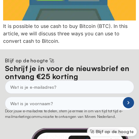
It is possible to use cash to buy Bitcoin (BTC). In this
article, we will discuss three ways you can use to
convert cash to Bitcoin.
Blijf op de hoogte 🚀
Schrijf je in voor de nieuwsbrief en
ontvang €25 korting
Door jouw e-mailadres te delen, stem je ermee in om van tijd tot tijd e-
mailmarketingcommunicatie te ontvangen van Miners Nederland.
🚀 Blijf op de hoogte