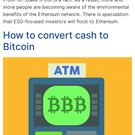
more people are becoming aware of the environmental
benefits of the Ethereum network. There is speculation
that ESG-focused investors will flock to Ethereum.
How to convert cash to
Bitcoin