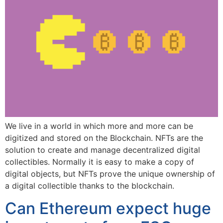
We live in a world in which more and more can be
digitized and stored on the Blockchain. NFTs are the
solution to create and manage decentralized digital
collectibles. Normally it is easy to make a copy of
digital objects, but NFTs prove the unique ownership of
a digital collectible thanks to the blockchain.
Can Ethereum expect huge