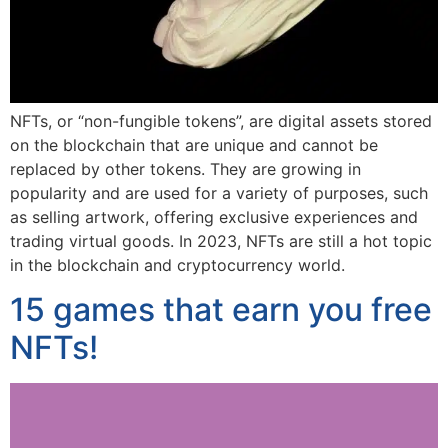
NFTs, or “non-fungible tokens”, are digital assets stored
on the blockchain that are unique and cannot be
replaced by other tokens. They are growing in
popularity and are used for a variety of purposes, such
as selling artwork, offering exclusive experiences and
trading virtual goods. In 2023, NFTs are still a hot topic
in the blockchain and cryptocurrency world.
15 games that earn you free
NFTs!