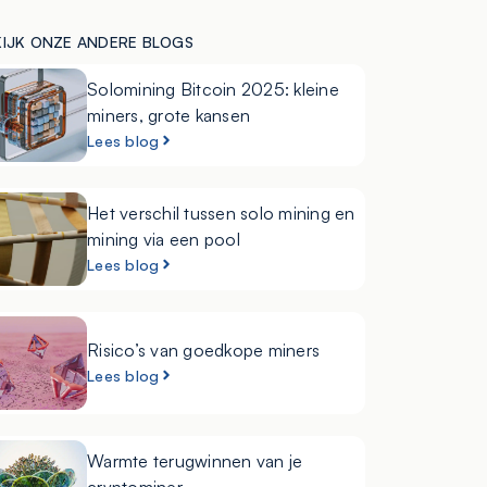
KIJK ONZE ANDERE BLOGS
Solomining Bitcoin 2025: kleine
miners, grote kansen
Lees blog
Het verschil tussen solo mining en
mining via een pool
Lees blog
Risico’s van goedkope miners
Lees blog
Warmte terugwinnen van je