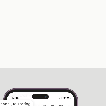
rsoonlijke korting