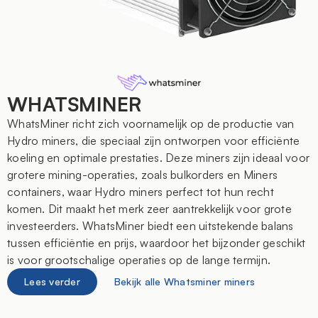
WHATSMINER
WhatsMiner richt zich voornamelijk op de productie van
Hydro miners, die speciaal zijn ontworpen voor efficiënte
koeling en optimale prestaties. Deze miners zijn ideaal voor
grotere mining-operaties, zoals bulkorders en Miners
containers, waar Hydro miners perfect tot hun recht
komen. Dit maakt het merk zeer aantrekkelijk voor grote
investeerders. WhatsMiner biedt een uitstekende balans
tussen efficiëntie en prijs, waardoor het bijzonder geschikt
is voor grootschalige operaties op de lange termijn.
Lees verder
Bekijk alle Whatsminer miners