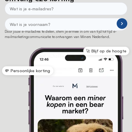
Door jouw e-mailadres te delen, stem je ermee in om van tijd tot tijd e-
mailmarketingcommunicatie te ontvangen van Miners Nederland.
🚀 Blijf op de hoogte
💸 Persoonlijke korting