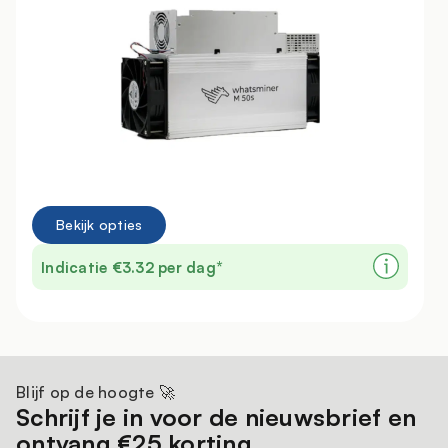
Bekijk opties
Indicatie €3.32 per dag*
Blijf op de hoogte 🚀
Schrijf je in voor de nieuwsbrief en
ontvang €25 korting