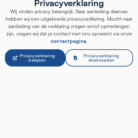
Privacyverklaring
Wij vinden privacy belangrijk. Naar aanleiding daarvan
hebben wij een uitgebreide privacyverklaring. Mocht naar
aanleiding van de verklaring vragen en/of opmerkingen
zijn, vragen wij dat je contact met ons opneemt via onze
contactpagina
.
Privacyverklaring
Privacyverklaring
bekijken
downloaden