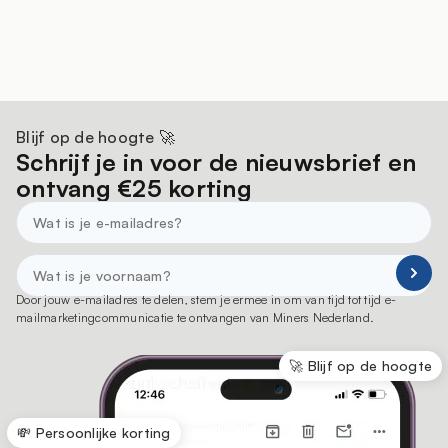
Blijf op de hoogte 🚀
Schrijf je in voor de nieuwsbrief en
ontvang €25 korting
Door jouw e-mailadres te delen, stem je ermee in om van tijd tot tijd e-
mailmarketingcommunicatie te ontvangen van Miners Nederland.
🚀 Blijf op de hoogte
💸 Persoonlijke korting