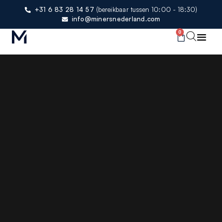
+31 6 83 28 14 57
(bereikbaar tussen 10:00 - 18:30)
info@minersnederland.com
0