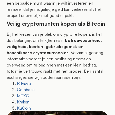
een bepaalde munt waarin je wilt investeren en
realiseer dat je mogelijk je geld kan verliezen als het
project uiteindelijk niet goed uitpakt.
Veilig cryptomunten kopen als Bitcoin
Bij het kiezen van je plek om crypto te kopen, is het
dus belangrijk om te kijken naar
betrouwbaarheid,
veiligheid, kosten, gebruiksgemak en
beschikbare cryptocurrencies
. Verzamel genoeg
informatie voordat je een beslissing neemt en
overweeg om te beginnen met een klein bedrag,
totdat je vertrouwd raakt met het proces. Een aantal
exchanges die wij zouden aanraden zijn:
Bitvavo
Coinbase
MEXC
Kraken
KuCoin