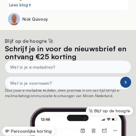
Lees blog
Nick Quivooy
Blijf op de hoogte 🚀
Schrijf je in voor de nieuwsbrief en
ontvang €25 korting
Door jouw e-mailadres te delen, stem je ermee in om van tijd tot tijd e-
mailmarketingcommunicatie te ontvangen van Miners Nederland.
🚀 Blijf op de hoogte
💸 Persoonlijke korting