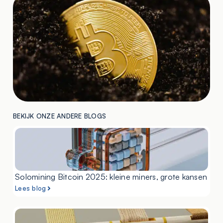
BEKIJK ONZE ANDERE BLOGS
Solomining Bitcoin 2025: kleine miners, grote kansen
Lees blog