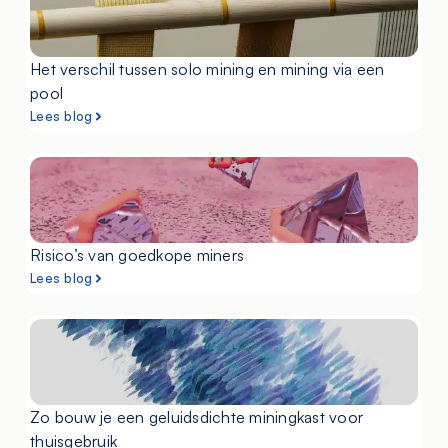
Het verschil tussen solo mining en mining via een
pool
Lees blog
Risico’s van goedkope miners
Lees blog
Zo bouw je een geluidsdichte miningkast voor
thuisgebruik