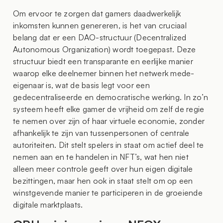
Om ervoor te zorgen dat gamers daadwerkelijk
inkomsten kunnen genereren, is het van cruciaal
belang dat er een DAO-structuur (Decentralized
Autonomous Organization) wordt toegepast. Deze
structuur biedt een transparante en eerlijke manier
waarop elke deelnemer binnen het netwerk mede-
eigenaar is, wat de basis legt voor een
gedecentraliseerde en democratische werking. In zo’n
systeem heeft elke gamer de vrijheid om zelf de regie
te nemen over zijn of haar virtuele economie, zonder
afhankelijk te zijn van tussenpersonen of centrale
autoriteiten. Dit stelt spelers in staat om actief deel te
nemen aan en te handelen in NFT’s, wat hen niet
alleen meer controle geeft over hun eigen digitale
bezittingen, maar hen ook in staat stelt om op een
winstgevende manier te participeren in de groeiende
digitale marktplaats.