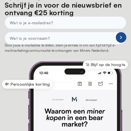
Schrijf je in voor de nieuwsbrief en
ontvang €25 korting
Door jouw e-mailadres te delen, stem je ermee in om van tijd tot tijd e-
mailmarketingcommunicatie te ontvangen van Miners Nederland.
🚀 Blijf op de hoogte
💸 Persoonlijke korting