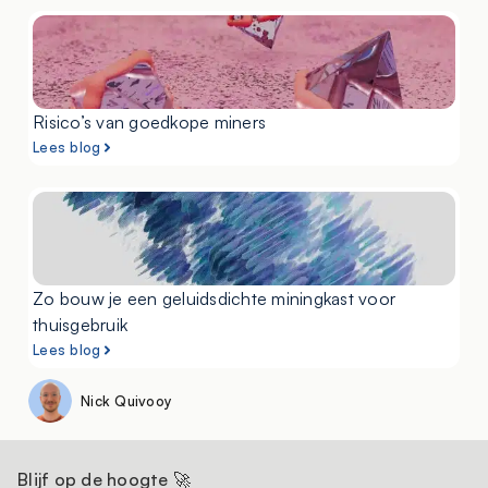
Risico’s van goedkope miners
Lees blog
Zo bouw je een geluidsdichte miningkast voor
thuisgebruik
Lees blog
Nick Quivooy
Blijf op de hoogte 🚀