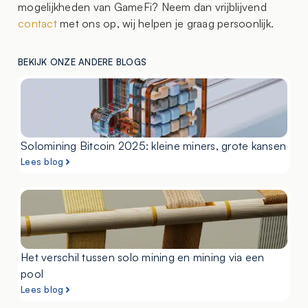
mogelijkheden van GameFi? Neem dan vrijblijvend
contact
met ons op, wij helpen je graag persoonlijk.
BEKIJK ONZE ANDERE BLOGS
Solomining Bitcoin 2025: kleine miners, grote kansen
Lees blog
Het verschil tussen solo mining en mining via een
pool
Lees blog