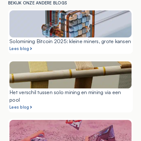
BEKIJK ONZE ANDERE BLOGS
Solomining Bitcoin 2025: kleine miners, grote kansen
Lees blog
Het verschil tussen solo mining en mining via een
pool
Lees blog