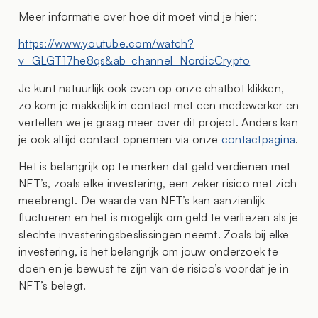
Meer informatie over hoe dit moet vind je hier:
https://www.youtube.com/watch?
v=GLGT17he8qs&ab_channel=NordicCrypto
Je kunt natuurlijk ook even op onze chatbot klikken,
zo kom je makkelijk in contact met een medewerker en
vertellen we je graag meer over dit project. Anders kan
je ook altijd contact opnemen via onze
contactpagina
.
Het is belangrijk op te merken dat geld verdienen met
NFT’s, zoals elke investering, een zeker risico met zich
meebrengt. De waarde van NFT’s kan aanzienlijk
fluctueren en het is mogelijk om geld te verliezen als je
slechte investeringsbeslissingen neemt. Zoals bij elke
investering, is het belangrijk om jouw onderzoek te
doen en je bewust te zijn van de risico’s voordat je in
NFT’s belegt.