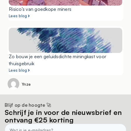
Risico’s van goedkope miners
Lees blog
Zo bouw je een geluidsdichte miningkast voor
thuisgebruik
Lees blog
Ynze
Blijf op de hoogte 🚀
Schrijf je in voor de nieuwsbrief en
ontvang €25 korting