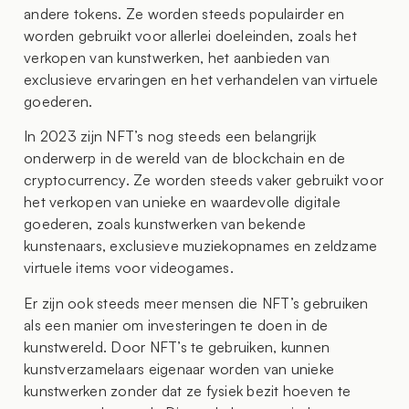
andere tokens. Ze worden steeds populairder en
worden gebruikt voor allerlei doeleinden, zoals het
verkopen van kunstwerken, het aanbieden van
exclusieve ervaringen en het verhandelen van virtuele
goederen.
In 2023 zijn NFT’s nog steeds een belangrijk
onderwerp in de wereld van de blockchain en de
cryptocurrency. Ze worden steeds vaker gebruikt voor
het verkopen van unieke en waardevolle digitale
goederen, zoals kunstwerken van bekende
kunstenaars, exclusieve muziekopnames en zeldzame
virtuele items voor videogames.
Er zijn ook steeds meer mensen die NFT’s gebruiken
als een manier om investeringen te doen in de
kunstwereld. Door NFT’s te gebruiken, kunnen
kunstverzamelaars eigenaar worden van unieke
kunstwerken zonder dat ze fysiek bezit hoeven te