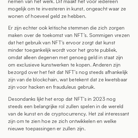
nemen van het werk. Dit maakt het voor iedereen
mogelijk om te investeren in kunst, ongeacht waar ze
wonen of hoeveel geld ze hebben.
Er zijn echter ook kritische stemmen die zich zorgen
maken over de toekomst van NFT’s. Sommigen vrezen
dat het gebruik van NFT’s ervoor zorgt dat kunst
minder toegankelijk wordt voor het grote publiek,
omdat alleen degenen met genoeg geld in staat zijn
om exclusieve kunstwerken te kopen. Anderen zijn
bezorgd over het feit dat NFT’s nog steeds afhankelijk
zijn van de blockchain, wat betekent dat ze kwetsbaar
zijn voor hacken en frauduleus gebruik.
Desondanks lijkt het erop dat NFT’s in 2023 nog
steeds een belangrijke rol zullen spelen in de wereld
van de kunst en de cryptocurrency. Het zal interessant
zijn om te zien hoe ze zich ontwikkelen en welke
nieuwe toepassingen er zullen zijn.