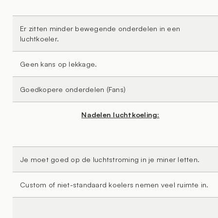
Er zitten minder bewegende onderdelen in een
luchtkoeler.
Geen kans op lekkage.
Goedkopere onderdelen (Fans)
Nadelen luchtkoeling:
Je moet goed op de luchtstroming in je miner letten.
Custom of niet-standaard koelers nemen veel ruimte in.