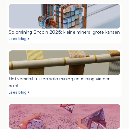
Solomining Bitcoin 2025: kleine miners, grote kansen
Lees blog
Het verschil tussen solo mining en mining via een
pool
Lees blog