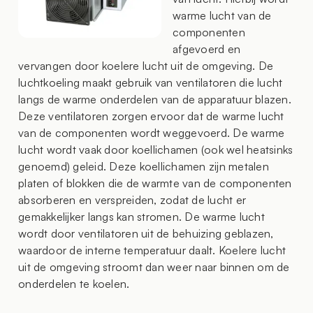
warme lucht van de
componenten
afgevoerd en
vervangen door koelere lucht uit de omgeving. De
luchtkoeling maakt gebruik van ventilatoren die lucht
langs de warme onderdelen van de apparatuur blazen.
Deze ventilatoren zorgen ervoor dat de warme lucht
van de componenten wordt weggevoerd. De warme
lucht wordt vaak door koellichamen (ook wel heatsinks
genoemd) geleid. Deze koellichamen zijn metalen
platen of blokken die de warmte van de componenten
absorberen en verspreiden, zodat de lucht er
gemakkelijker langs kan stromen. De warme lucht
wordt door ventilatoren uit de behuizing geblazen,
waardoor de interne temperatuur daalt. Koelere lucht
uit de omgeving stroomt dan weer naar binnen om de
onderdelen te koelen.