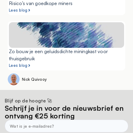
Risico’s van goedkope miners
Lees blog
Zo bouw je een geluidsdichte miningkast voor
thuisgebruik
Lees blog
Nick Quivooy
Blijf op de hoogte 🚀
Schrijf je in voor de nieuwsbrief en
ontvang €25 korting