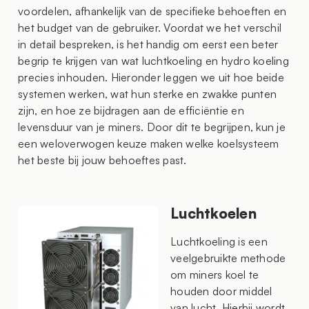
voordelen, afhankelijk van de specifieke behoeften en
het budget van de gebruiker. Voordat we het verschil
in detail bespreken, is het handig om eerst een beter
begrip te krijgen van wat luchtkoeling en hydro koeling
precies inhouden. Hieronder leggen we uit hoe beide
systemen werken, wat hun sterke en zwakke punten
zijn, en hoe ze bijdragen aan de efficiëntie en
levensduur van je miners. Door dit te begrijpen, kun je
een weloverwogen keuze maken welke koelsysteem
het beste bij jouw behoeftes past.
Luchtkoelen
Luchtkoeling is een
veelgebruikte methode
om miners koel te
houden door middel
van lucht. Hierbij wordt