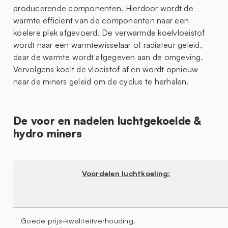
producerende componenten. Hierdoor wordt de
warmte efficiënt van de componenten naar een
koelere plek afgevoerd. De verwarmde koelvloeistof
wordt naar een warmtewisselaar of radiateur geleid,
daar de warmte wordt afgegeven aan de omgeving.
Vervolgens koelt de vloeistof af en wordt opnieuw
naar de miners geleid om de cyclus te herhalen.
De voor en nadelen luchtgekoelde &
hydro miners
Voordelen luchtkoeling:
Goede prijs-kwaliteitverhouding.