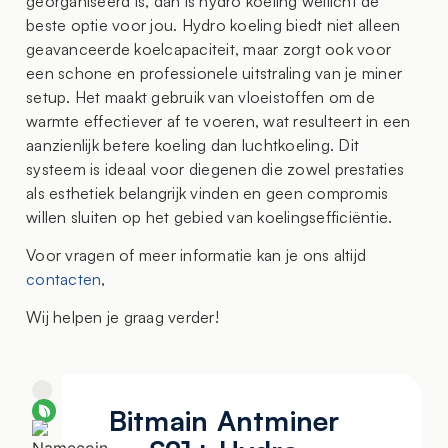
georganiseerd is, dan is hydro koeling wellicht de
beste optie voor jou. Hydro koeling biedt niet alleen
geavanceerde koelcapaciteit, maar zorgt ook voor
een schone en professionele uitstraling van je miner
setup. Het maakt gebruik van vloeistoffen om de
warmte effectiever af te voeren, wat resulteert in een
aanzienlijk betere koeling dan luchtkoeling. Dit
systeem is ideaal voor diegenen die zowel prestaties
als esthetiek belangrijk vinden en geen compromis
willen sluiten op het gebied van koelingsefficiëntie.
Voor vragen of meer informatie kan je ons altijd
contacten
,
Wij helpen je graag verder!
Bitmain Antminer