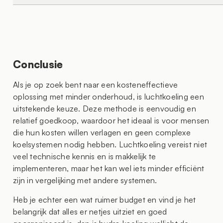
Conclusie
Als je op zoek bent naar een kosteneffectieve
oplossing met minder onderhoud, is luchtkoeling een
uitstekende keuze. Deze methode is eenvoudig en
relatief goedkoop, waardoor het ideaal is voor mensen
die hun kosten willen verlagen en geen complexe
koelsystemen nodig hebben. Luchtkoeling vereist niet
veel technische kennis en is makkelijk te
implementeren, maar het kan wel iets minder efficiënt
zijn in vergelijking met andere systemen.
Heb je echter een wat ruimer budget en vind je het
belangrijk dat alles er netjes uitziet en goed