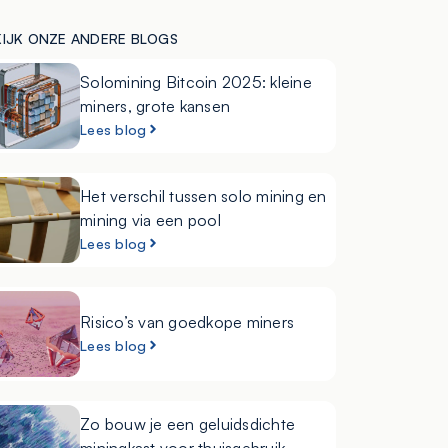
KIJK ONZE ANDERE BLOGS
Solomining Bitcoin 2025: kleine
miners, grote kansen
Lees blog
Het verschil tussen solo mining en
mining via een pool
Lees blog
Risico’s van goedkope miners
Lees blog
Zo bouw je een geluidsdichte