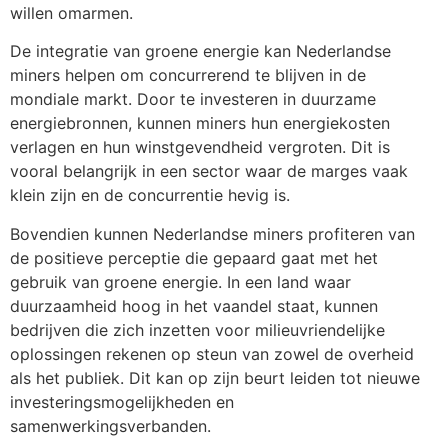
willen omarmen.
De integratie van groene energie kan Nederlandse
miners helpen om concurrerend te blijven in de
mondiale markt. Door te investeren in duurzame
energiebronnen, kunnen miners hun energiekosten
verlagen en hun winstgevendheid vergroten. Dit is
vooral belangrijk in een sector waar de marges vaak
klein zijn en de concurrentie hevig is.
Bovendien kunnen Nederlandse miners profiteren van
de positieve perceptie die gepaard gaat met het
gebruik van groene energie. In een land waar
duurzaamheid hoog in het vaandel staat, kunnen
bedrijven die zich inzetten voor milieuvriendelijke
oplossingen rekenen op steun van zowel de overheid
als het publiek. Dit kan op zijn beurt leiden tot nieuwe
investeringsmogelijkheden en
samenwerkingsverbanden.