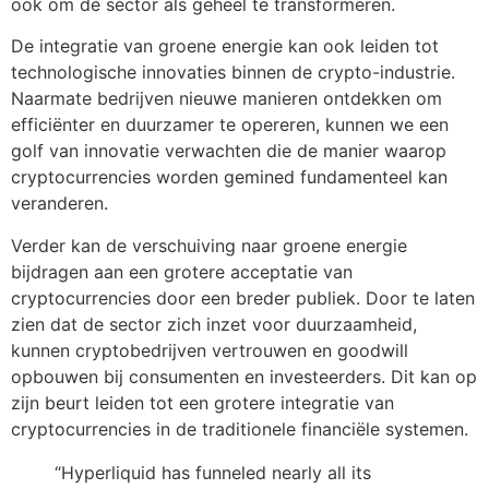
ook om de sector als geheel te transformeren.
De integratie van groene energie kan ook leiden tot
technologische innovaties binnen de crypto-industrie.
Naarmate bedrijven nieuwe manieren ontdekken om
efficiënter en duurzamer te opereren, kunnen we een
golf van innovatie verwachten die de manier waarop
cryptocurrencies worden gemined fundamenteel kan
veranderen.
Verder kan de verschuiving naar groene energie
bijdragen aan een grotere acceptatie van
cryptocurrencies door een breder publiek. Door te laten
zien dat de sector zich inzet voor duurzaamheid,
kunnen cryptobedrijven vertrouwen en goodwill
opbouwen bij consumenten en investeerders. Dit kan op
zijn beurt leiden tot een grotere integratie van
cryptocurrencies in de traditionele financiële systemen.
“Hyperliquid has funneled nearly all its