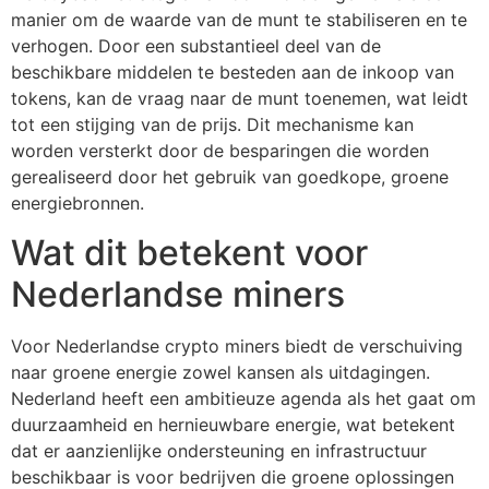
manier om de waarde van de munt te stabiliseren en te
verhogen. Door een substantieel deel van de
beschikbare middelen te besteden aan de inkoop van
tokens, kan de vraag naar de munt toenemen, wat leidt
tot een stijging van de prijs. Dit mechanisme kan
worden versterkt door de besparingen die worden
gerealiseerd door het gebruik van goedkope, groene
energiebronnen.
Wat dit betekent voor
Nederlandse miners
Voor Nederlandse crypto miners biedt de verschuiving
naar groene energie zowel kansen als uitdagingen.
Nederland heeft een ambitieuze agenda als het gaat om
duurzaamheid en hernieuwbare energie, wat betekent
dat er aanzienlijke ondersteuning en infrastructuur
beschikbaar is voor bedrijven die groene oplossingen