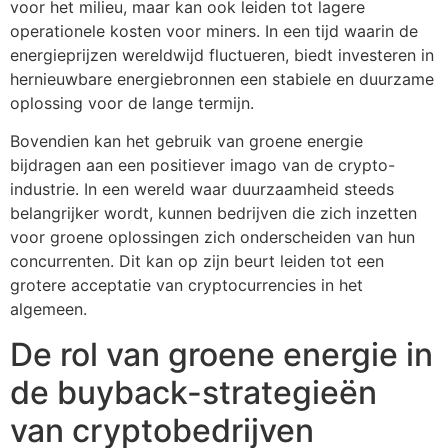
voor het milieu, maar kan ook leiden tot lagere
operationele kosten voor miners. In een tijd waarin de
energieprijzen wereldwijd fluctueren, biedt investeren in
hernieuwbare energiebronnen een stabiele en duurzame
oplossing voor de lange termijn.
Bovendien kan het gebruik van groene energie
bijdragen aan een positiever imago van de crypto-
industrie. In een wereld waar duurzaamheid steeds
belangrijker wordt, kunnen bedrijven die zich inzetten
voor groene oplossingen zich onderscheiden van hun
concurrenten. Dit kan op zijn beurt leiden tot een
grotere acceptatie van cryptocurrencies in het
algemeen.
De rol van groene energie in
de buyback-strategieën
van cryptobedrijven