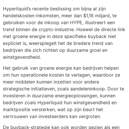
Hyperliquid’s recente beslissing om bijna al zijn
handelskosten-inkomsten, meer dan $1,16 miljard, te
gebruiken voor de inkoop van HYPE, illustreert een
trend binnen de crypto-industrie. Hoewel de directe link
met groene energie in deze specifieke buyback niet
expliciet is, weerspiegelt het de bredere trend van
bedrijven die zich richten op duurzame groei en
winstgevendheid.
Het gebruik van groene energie kan bedrijven helpen
om hun operationele kosten te verlagen, waardoor ze
meer middelen kunnen inzetten voor andere
strategische initiatieven, zoals aandeleninkoop. Door te
investeren in duurzame energieoplossingen, kunnen
bedrijven zoals Hyperliquid hun winstgevendheid en
marktpositie versterken, wat op zijn beurt het
vertrouwen van investeerders kan vergroten.
De buyback-strategie kan ook worden gezien als een