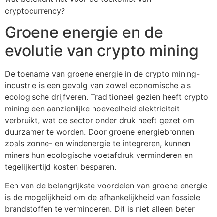
cryptocurrency?
Groene energie en de
evolutie van crypto mining
De toename van groene energie in de crypto mining-
industrie is een gevolg van zowel economische als
ecologische drijfveren. Traditioneel gezien heeft crypto
mining een aanzienlijke hoeveelheid elektriciteit
verbruikt, wat de sector onder druk heeft gezet om
duurzamer te worden. Door groene energiebronnen
zoals zonne- en windenergie te integreren, kunnen
miners hun ecologische voetafdruk verminderen en
tegelijkertijd kosten besparen.
Een van de belangrijkste voordelen van groene energie
is de mogelijkheid om de afhankelijkheid van fossiele
brandstoffen te verminderen. Dit is niet alleen beter