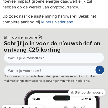
hoeveel impact groene energie daadwerkelijk zal
hebben op de wereld van cryptocurrency.
Op zoek naar de juiste mining hardware? Bekijk het
complete aanbod bij
Miners Nederland
.
Blijf op de hoogte 🚀
Schrijf je in voor de nieuwsbrief en
ontvang €25 korting
Door jouw e-mailadres te delen, stem je ermee in om van tijd tot tijd e-
mailmarketingcommunicatie te ontvangen van Miners Nederland.
🚀 Blijf op de hoogte