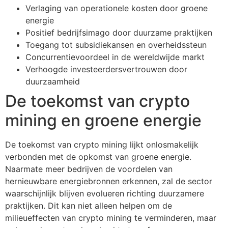
Verlaging van operationele kosten door groene
energie
Positief bedrijfsimago door duurzame praktijken
Toegang tot subsidiekansen en overheidssteun
Concurrentievoordeel in de wereldwijde markt
Verhoogde investeerdersvertrouwen door
duurzaamheid
De toekomst van crypto
mining en groene energie
De toekomst van crypto mining lijkt onlosmakelijk
verbonden met de opkomst van groene energie.
Naarmate meer bedrijven de voordelen van
hernieuwbare energiebronnen erkennen, zal de sector
waarschijnlijk blijven evolueren richting duurzamere
praktijken. Dit kan niet alleen helpen om de
milieueffecten van crypto mining te verminderen, maar