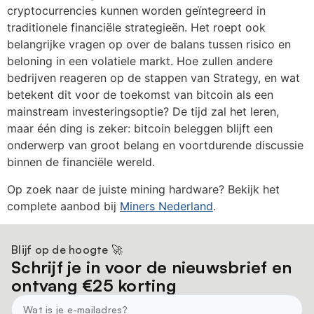
cryptocurrencies kunnen worden geïntegreerd in
traditionele financiële strategieën. Het roept ook
belangrijke vragen op over de balans tussen risico en
beloning in een volatiele markt. Hoe zullen andere
bedrijven reageren op de stappen van Strategy, en wat
betekent dit voor de toekomst van bitcoin als een
mainstream investeringsoptie? De tijd zal het leren,
maar één ding is zeker: bitcoin beleggen blijft een
onderwerp van groot belang en voortdurende discussie
binnen de financiële wereld.
Op zoek naar de juiste mining hardware? Bekijk het
complete aanbod bij
Miners Nederland
.
Blijf op de hoogte 🚀
Schrijf je in voor de nieuwsbrief en
ontvang €25 korting