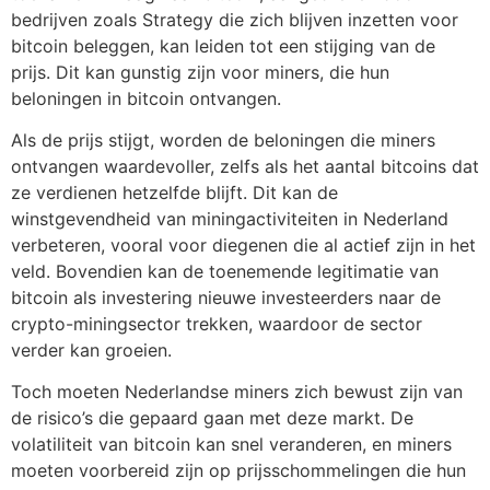
bedrijven zoals Strategy die zich blijven inzetten voor
bitcoin beleggen, kan leiden tot een stijging van de
prijs. Dit kan gunstig zijn voor miners, die hun
beloningen in bitcoin ontvangen.
Als de prijs stijgt, worden de beloningen die miners
ontvangen waardevoller, zelfs als het aantal bitcoins dat
ze verdienen hetzelfde blijft. Dit kan de
winstgevendheid van miningactiviteiten in Nederland
verbeteren, vooral voor diegenen die al actief zijn in het
veld. Bovendien kan de toenemende legitimatie van
bitcoin als investering nieuwe investeerders naar de
crypto-miningsector trekken, waardoor de sector
verder kan groeien.
Toch moeten Nederlandse miners zich bewust zijn van
de risico’s die gepaard gaan met deze markt. De
volatiliteit van bitcoin kan snel veranderen, en miners
moeten voorbereid zijn op prijsschommelingen die hun