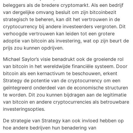
beleggers als de bredere cryptomarkt. Als een bedrijf
van dergelijke omvang besluit om zijn bitcoinbezit
strategisch te beheren, kan dit het vertrouwen in de
cryptocurrency bij andere investeerders vergroten. Dit
verhoogde vertrouwen kan leiden tot een grotere
adoptie van bitcoin als investering, wat op zijn beurt de
prijs zou kunnen opdrijven.
Michael Saylor’s visie benadrukt ook de groeiende rol
van bitcoin in het wereldwijde financiële systeem. Door
bitcoin als een kernactivum te beschouwen, erkent
Strategy de potentie van de cryptocurrency om een
geïntegreerd onderdeel van de economische structuren
te worden. Dit zou kunnen bijdragen aan de legitimatie
van bitcoin en andere cryptocurrencies als betrouwbare
investeringsopties.
De strategie van Strategy kan ook invloed hebben op
hoe andere bedrijven hun benadering van