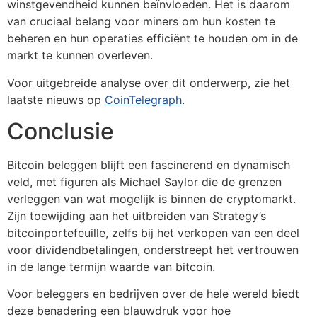
winstgevendheid kunnen beïnvloeden. Het is daarom
van cruciaal belang voor miners om hun kosten te
beheren en hun operaties efficiënt te houden om in de
markt te kunnen overleven.
Voor uitgebreide analyse over dit onderwerp, zie het
laatste nieuws op
CoinTelegraph
.
Conclusie
Bitcoin beleggen blijft een fascinerend en dynamisch
veld, met figuren als Michael Saylor die de grenzen
verleggen van wat mogelijk is binnen de cryptomarkt.
Zijn toewijding aan het uitbreiden van Strategy’s
bitcoinportefeuille, zelfs bij het verkopen van een deel
voor dividendbetalingen, onderstreept het vertrouwen
in de lange termijn waarde van bitcoin.
Voor beleggers en bedrijven over de hele wereld biedt
deze benadering een blauwdruk voor hoe