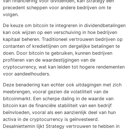
van financiering voor dividenden, kan Strategy een
precedent scheppen voor andere bedrijven om te
volgen.
De keuze om bitcoin te integreren in dividendbetalingen
kan ook wijzen op een verschuiving in hoe bedrijven
kapitaal beheren. Traditioneel vertrouwen bedrijven op
contanten of kredietlijnen om dergelijke betalingen te
doen. Door bitcoin te gebruiken, kunnen bedrijven
profiteren van de waardestijgingen van de
cryptocurrency, wat kan leiden tot hogere rendementen
voor aandeelhouders.
Deze benadering kan echter ook uitdagingen met zich
meebrengen, vooral gezien de volatiliteit van de
bitcoinmarkt. Een scherpe daling in de waarde van
bitcoin kan de financiële stabiliteit van een bedrijf
beïnvloeden, vooral als een aanzienlijk deel van hun
activa in de cryptocurrency is geïnvesteerd.
Desalniettemin lijkt Strategy vertrouwen te hebben in