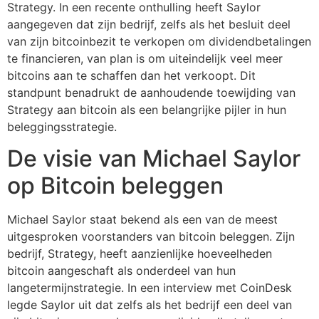
Strategy. In een recente onthulling heeft Saylor
aangegeven dat zijn bedrijf, zelfs als het besluit deel
van zijn bitcoinbezit te verkopen om dividendbetalingen
te financieren, van plan is om uiteindelijk veel meer
bitcoins aan te schaffen dan het verkoopt. Dit
standpunt benadrukt de aanhoudende toewijding van
Strategy aan bitcoin als een belangrijke pijler in hun
beleggingsstrategie.
De visie van Michael Saylor
op Bitcoin beleggen
Michael Saylor staat bekend als een van de meest
uitgesproken voorstanders van bitcoin beleggen. Zijn
bedrijf, Strategy, heeft aanzienlijke hoeveelheden
bitcoin aangeschaft als onderdeel van hun
langetermijnstrategie. In een interview met CoinDesk
legde Saylor uit dat zelfs als het bedrijf een deel van