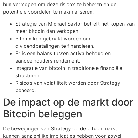
hun vermogen om deze risico’s te beheren en de
potentiële voordelen te maximaliseren.
Strategie van Michael Saylor betreft het kopen van
meer bitcoin dan verkopen.
Bitcoin kan gebruikt worden om
dividendbetalingen te financieren.
Er is een balans tussen activa behoud en
aandeelhouders rendement.
Integratie van bitcoin in traditionele financiële
structuren.
Risico’s van volatiliteit worden door Strategy
beheerd.
De impact op de markt door
Bitcoin beleggen
De bewegingen van Strategy op de bitcoinmarkt
kunnen aanzienlijke implicaties hebben voor zowel