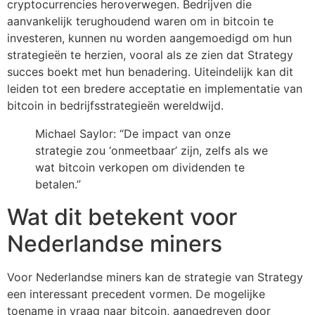
cryptocurrencies heroverwegen. Bedrijven die
aanvankelijk terughoudend waren om in bitcoin te
investeren, kunnen nu worden aangemoedigd om hun
strategieën te herzien, vooral als ze zien dat Strategy
succes boekt met hun benadering. Uiteindelijk kan dit
leiden tot een bredere acceptatie en implementatie van
bitcoin in bedrijfsstrategieën wereldwijd.
Michael Saylor: “De impact van onze
strategie zou ‘onmeetbaar’ zijn, zelfs als we
wat bitcoin verkopen om dividenden te
betalen.”
Wat dit betekent voor
Nederlandse miners
Voor Nederlandse miners kan de strategie van Strategy
een interessant precedent vormen. De mogelijke
toename in vraag naar bitcoin, aangedreven door