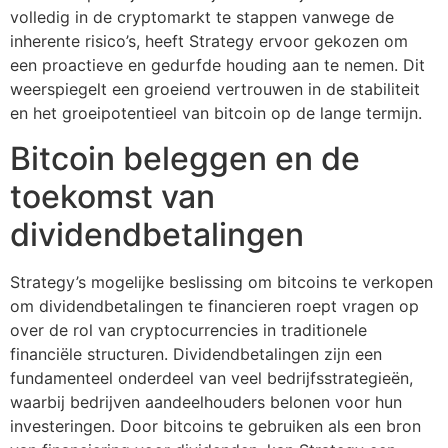
volledig in de cryptomarkt te stappen vanwege de
inherente risico’s, heeft Strategy ervoor gekozen om
een proactieve en gedurfde houding aan te nemen. Dit
weerspiegelt een groeiend vertrouwen in de stabiliteit
en het groeipotentieel van bitcoin op de lange termijn.
Bitcoin beleggen en de
toekomst van
dividendbetalingen
Strategy’s mogelijke beslissing om bitcoins te verkopen
om dividendbetalingen te financieren roept vragen op
over de rol van cryptocurrencies in traditionele
financiële structuren. Dividendbetalingen zijn een
fundamenteel onderdeel van veel bedrijfsstrategieën,
waarbij bedrijven aandeelhouders belonen voor hun
investeringen. Door bitcoins te gebruiken als een bron