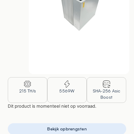
215 TH/s
5569W
SHA-256 Asic
Boost
Dit product is momenteel niet op voorraad.
Bekijk opbrengsten