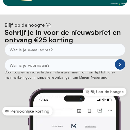
Blijf op de hoogte 🚀
Schrijf je in voor de nieuwsbrief en
ontvang €25 korting
Door jouw e-mailadres te delen, stem je ermee in om van tijd tot tijd e-
mailmarketingcommunicatie te ontvangen van Miners Nederland.
🚀 Blijf op de hoogte
💸 Persoonlijke korting