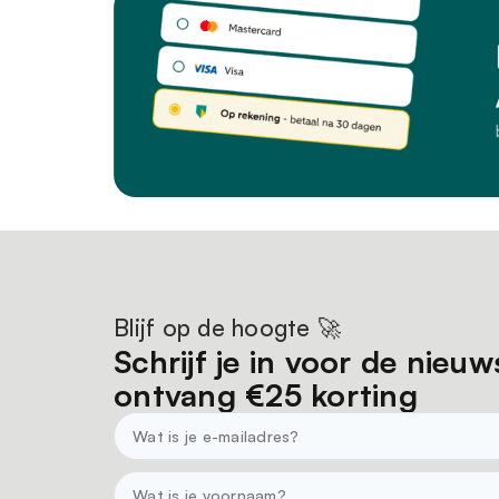
Blijf op de hoogte 🚀
Schrijf je in voor de nieuw
ontvang €25 korting