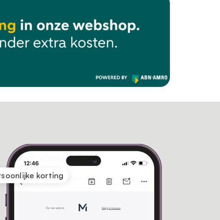
rsoonlijke korting