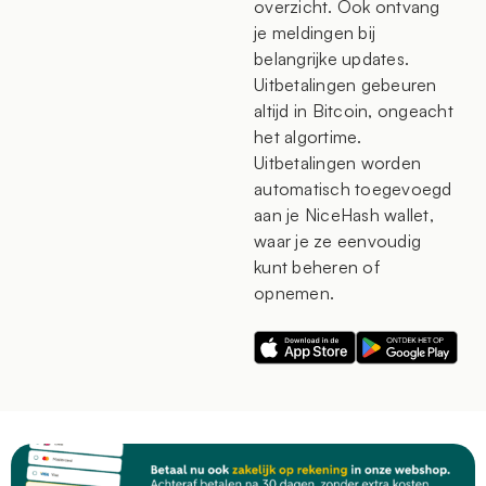
overzicht. Ook ontvang
je meldingen bij
belangrijke updates.
Uitbetalingen gebeuren
altijd in Bitcoin, ongeacht
het algortime.
Uitbetalingen worden
automatisch toegevoegd
aan je NiceHash wallet,
waar je ze eenvoudig
kunt beheren of
opnemen.