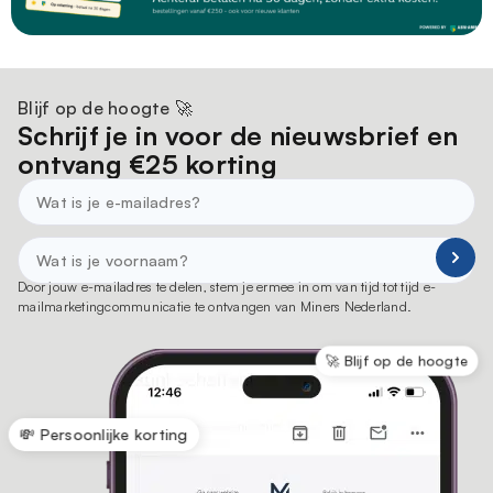
Blijf op de hoogte 🚀
Schrijf je in voor de nieuwsbrief en
ontvang €25 korting
Door jouw e-mailadres te delen, stem je ermee in om van tijd tot tijd e-
mailmarketingcommunicatie te ontvangen van Miners Nederland.
🚀 Blijf op de hoogte
💸 Persoonlijke korting