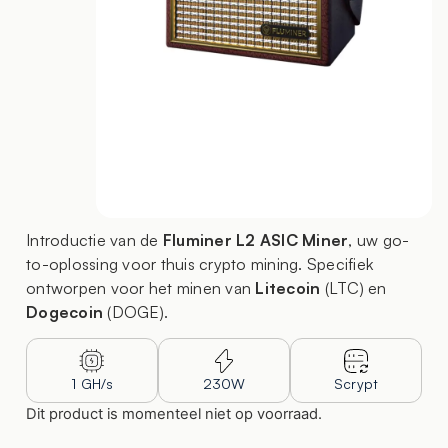
Introductie van de
Fluminer L2 ASIC Miner
, uw go-
to-oplossing voor thuis crypto mining. Specifiek
ontworpen voor het minen van
Litecoin
(LTC) en
Dogecoin
(DOGE).
1 GH/s
230W
Scrypt
Dit product is momenteel niet op voorraad.