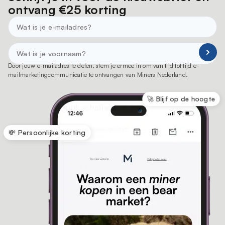
ontvang €25 korting
Door jouw e-mailadres te delen, stem je ermee in om van tijd tot tijd e-
mailmarketingcommunicatie te ontvangen van Miners Nederland.
🚀 Blijf op de hoogte
💸 Persoonlijke korting