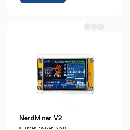
NerdMiner V2
Binnen 2 weken in huis