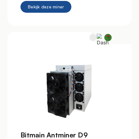
Bekijk deze miner
Bitmain Antminer D9